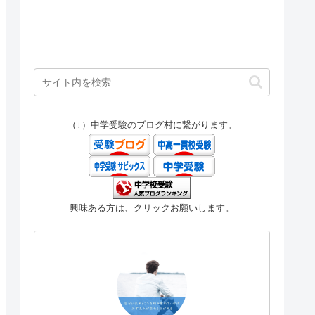
（↓）中学受験のブログ村に繋がります。
興味ある方は、クリックお願いします。