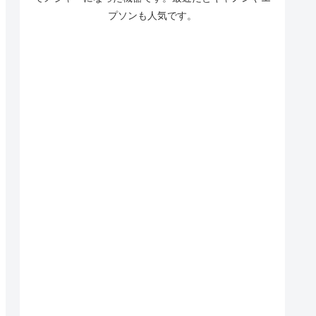
プソンも人気です。