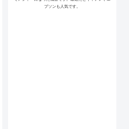
プソンも人気です。