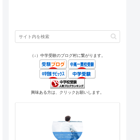
（↓）中学受験のブログ村に繋がります。
興味ある方は、クリックお願いします。