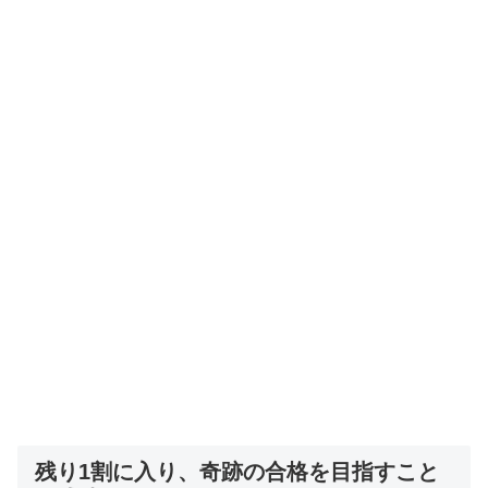
残り1割に入り、奇跡の合格を目指すこと