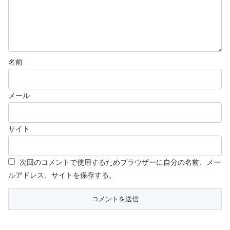
名前
メール
サイト
次回のコメントで使用するためブラウザーに自分の名前、メー
ルアドレス、サイトを保存する。