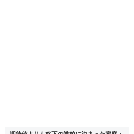
期待値よりも格下の学校に決まった家庭・