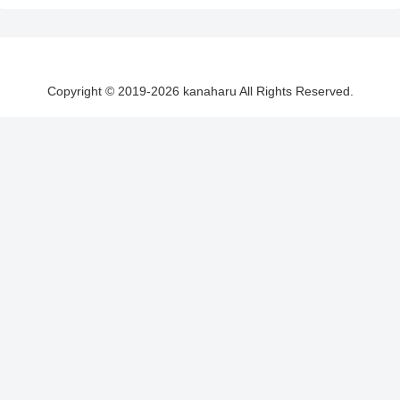
Copyright © 2019-2026 kanaharu All Rights Reserved.