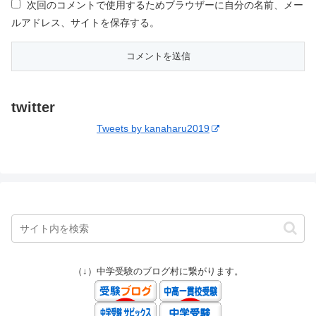
次回のコメントで使用するためブラウザーに自分の名前、メー
ルアドレス、サイトを保存する。
twitter
Tweets by kanaharu2019
（↓）中学受験のブログ村に繋がります。