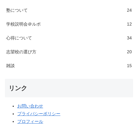
塾について
24
学校説明会＠ルポ
12
心得について
34
志望校の選び方
20
雑談
15
リンク
お問い合わせ
プライバシーポリシー
プロフィール