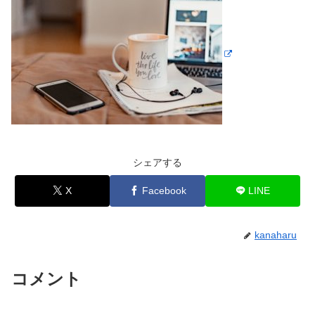
シェアする
X
Facebook
LINE
kanaharu
コメント