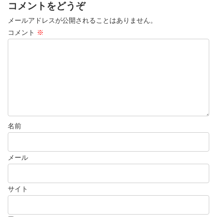
コメントをどうぞ
メールアドレスが公開されることはありません。
コメント
※
名前
メール
サイト