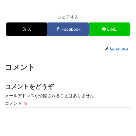
シェアする
X
Facebook
LINE
kanaharu
コメント
コメントをどうぞ
メールアドレスが公開されることはありません。
コメント
※