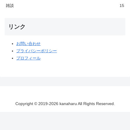
雑談
15
リンク
お問い合わせ
プライバシーポリシー
プロフィール
Copyright © 2019-2026 kanaharu All Rights Reserved.