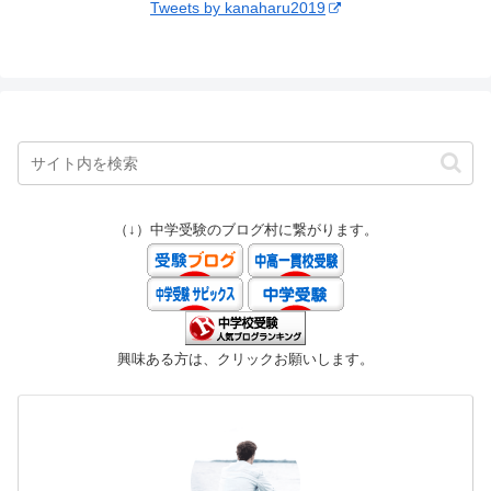
Tweets by kanaharu2019
（↓）中学受験のブログ村に繋がります。
興味ある方は、クリックお願いします。