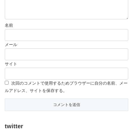
名前
メール
サイト
次回のコメントで使用するためブラウザーに自分の名前、メー
ルアドレス、サイトを保存する。
twitter