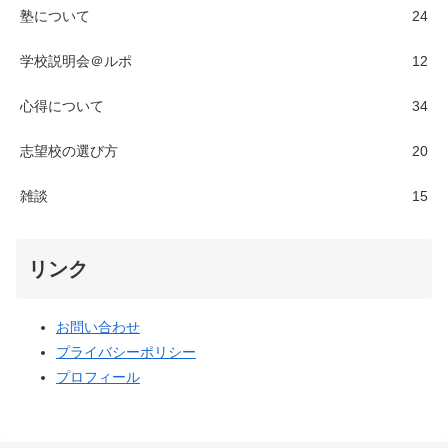
塾について
24
学校説明会＠ルポ
12
心得について
34
志望校の選び方
20
雑談
15
リンク
お問い合わせ
プライバシーポリシー
プロフィール