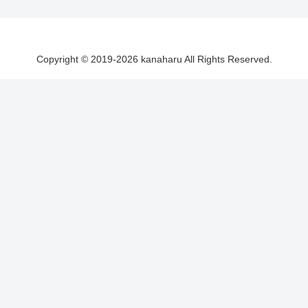
Copyright © 2019-2026 kanaharu All Rights Reserved.