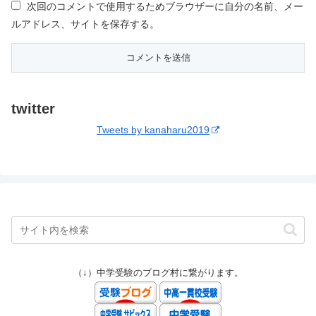
次回のコメントで使用するためブラウザーに自分の名前、メー
ルアドレス、サイトを保存する。
twitter
Tweets by kanaharu2019
（↓）中学受験のブログ村に繋がります。