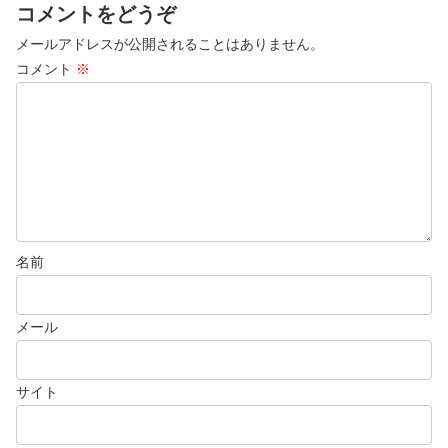
コメントをどうぞ
メールアドレスが公開されることはありません。
コメント
※
名前
メール
サイト