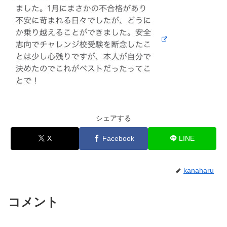
シェアする
X
Facebook
LINE
kanaharu
コメント