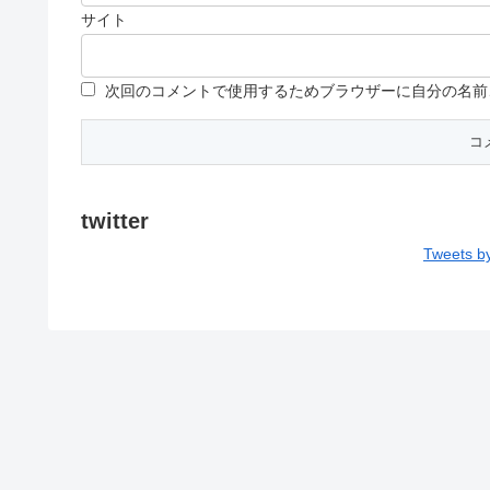
サイト
次回のコメントで使用するためブラウザーに自分の名前
twitter
Tweets b