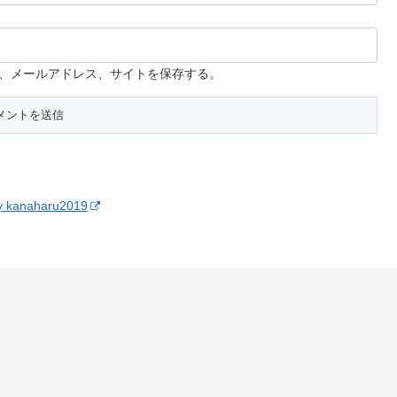
、メールアドレス、サイトを保存する。
y kanaharu2019