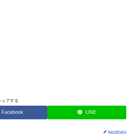
シェアする
Facebook
LINE
kanaharu