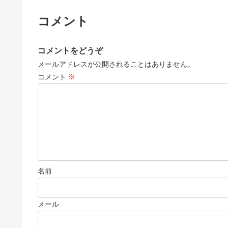
コメント
コメントをどうぞ
メールアドレスが公開されることはありません。
コメント
※
名前
メール