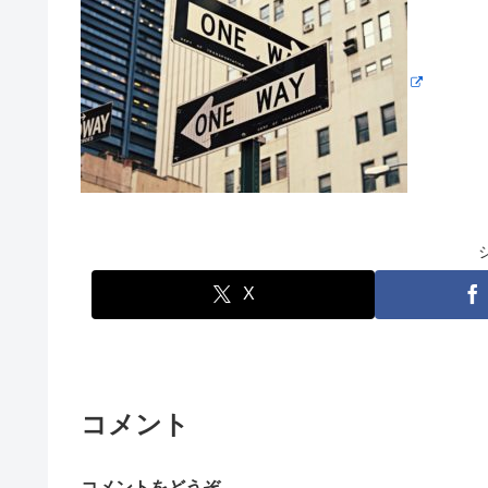
X
コメント
コメントをどうぞ