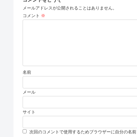
メールアドレスが公開されることはありません。
コメント
※
名前
メール
サイト
次回のコメントで使用するためブラウザーに自分の名前