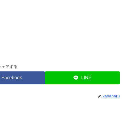
シェアする
Facebook
LINE
kanaharu