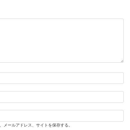
、メールアドレス、サイトを保存する。