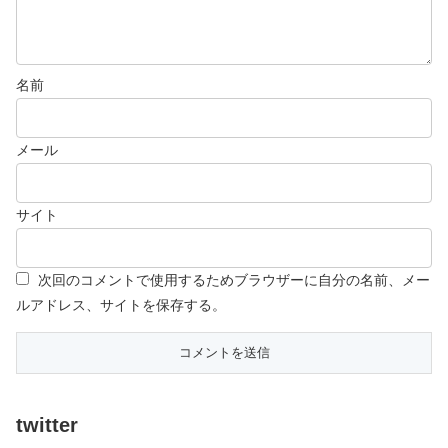
名前
メール
サイト
次回のコメントで使用するためブラウザーに自分の名前、メー
ルアドレス、サイトを保存する。
twitter