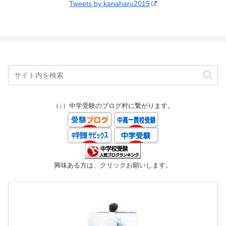
Tweets by kanaharu2019
（↓）中学受験のブログ村に繋がります。
興味ある方は、クリックお願いします。