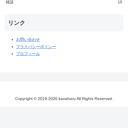
雑談
15
リンク
お問い合わせ
プライバシーポリシー
プロフィール
Copyright © 2019-2026 kanaharu All Rights Reserved.