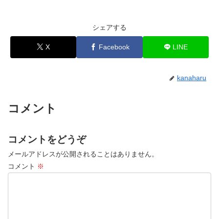
シェアする
X
Facebook
LINE
kanaharu
コメント
コメントをどうぞ
メールアドレスが公開されることはありません。
コメント
※