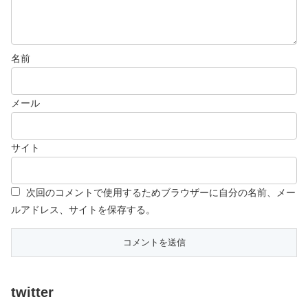
名前
メール
サイト
次回のコメントで使用するためブラウザーに自分の名前、メー
ルアドレス、サイトを保存する。
twitter