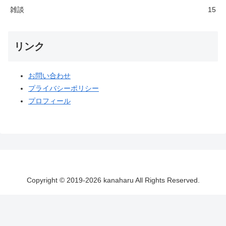
雑談
15
リンク
お問い合わせ
プライバシーポリシー
プロフィール
Copyright © 2019-2026 kanaharu All Rights Reserved.