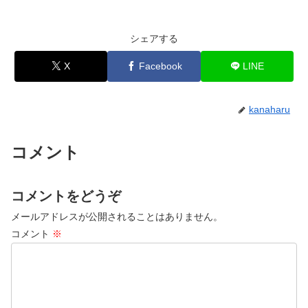
シェアする
X
Facebook
LINE
kanaharu
コメント
コメントをどうぞ
メールアドレスが公開されることはありません。
コメント
※