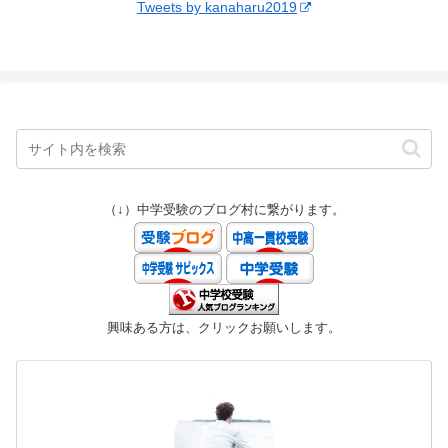
Tweets by kanaharu2019
（↓）中学受験のブログ村に繋がります。
興味ある方は、クリックお願いします。