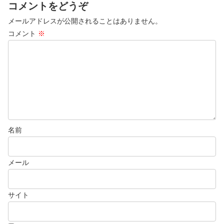
コメントをどうぞ
メールアドレスが公開されることはありません。
コメント
※
名前
メール
サイト