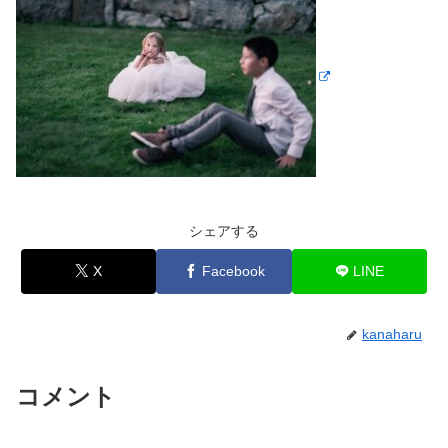
シェアする
X
Facebook
LINE
kanaharu
コメント