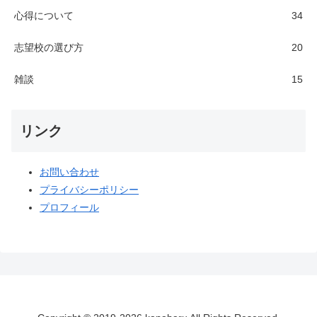
心得について
34
志望校の選び方
20
雑談
15
リンク
お問い合わせ
プライバシーポリシー
プロフィール