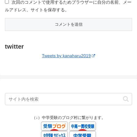
次回のコメントで使用するためブラウザーに自分の名前、メー
ルアドレス、サイトを保存する。
twitter
Tweets by kanaharu2019
（↓）中学受験のブログ村に繋がります。