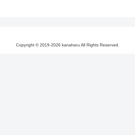
Copyright © 2019-2026 kanaharu All Rights Reserved.