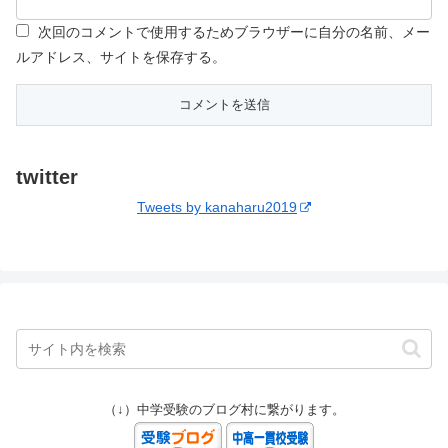
次回のコメントで使用するためブラウザーに自分の名前、メー
ルアドレス、サイトを保存する。
twitter
Tweets by kanaharu2019
（↓）中学受験のブログ村に繋がります。