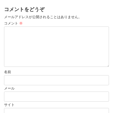
コメントをどうぞ
メールアドレスが公開されることはありません。
コメント
※
名前
メール
サイト