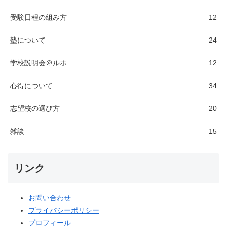
塾について
24
学校説明会＠ルポ
12
心得について
34
志望校の選び方
20
雑談
15
リンク
お問い合わせ
プライバシーポリシー
プロフィール