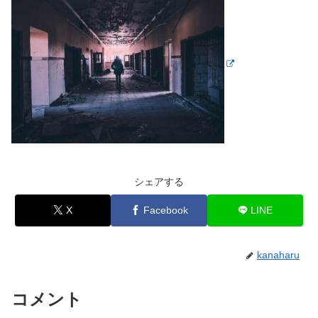
シェアする
X
Facebook
LINE
kanaharu
コメント