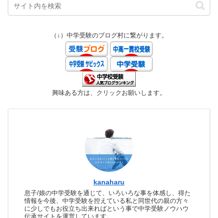
（↓）中学受験のブログ村に繋がります。
興味ある方は、クリックお願いします。
kanaharu
息子/娘の中学受験を通じて、いろいろな事を体感し、得た
情報を今後、中学受験を控えている私と同世代の親の方々
に少しでもお役立ち出来ればという事で中学受験ノウハウ
伝承サイトを運営しています。