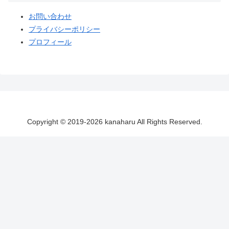
お問い合わせ
プライバシーポリシー
プロフィール
Copyright © 2019-2026 kanaharu All Rights Reserved.