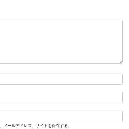
、メールアドレス、サイトを保存する。