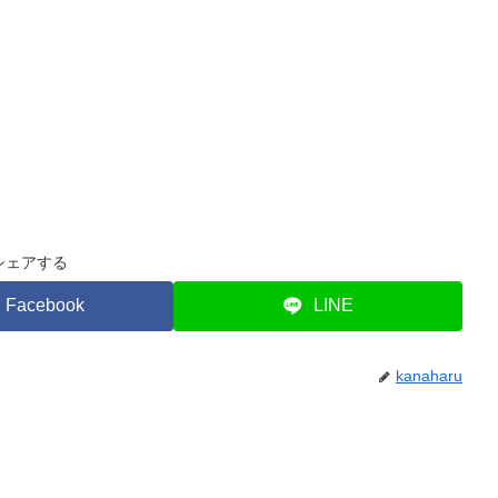
シェアする
Facebook
LINE
kanaharu