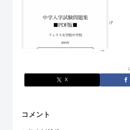
X
コメント