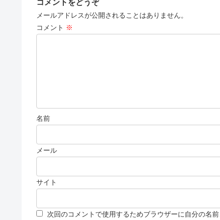
コメントをどうぞ
メールアドレスが公開されることはありません。
コメント
※
名前
メール
サイト
次回のコメントで使用するためブラウザーに自分の名前