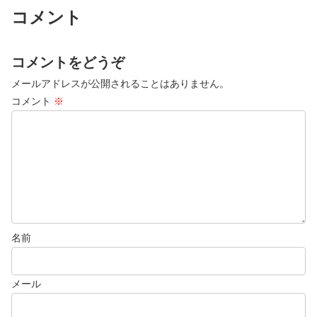
コメント
コメントをどうぞ
メールアドレスが公開されることはありません。
コメント
※
名前
メール