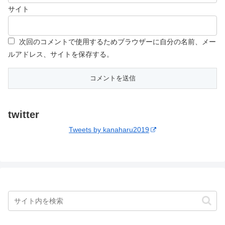
サイト
次回のコメントで使用するためブラウザーに自分の名前、メー
ルアドレス、サイトを保存する。
twitter
Tweets by kanaharu2019