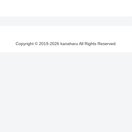
Copyright © 2019-2026 kanaharu All Rights Reserved.