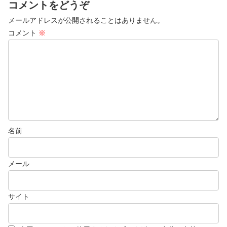
コメントをどうぞ
メールアドレスが公開されることはありません。
コメント
※
名前
メール
サイト