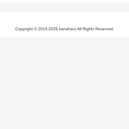
Copyright © 2019-2026 kanaharu All Rights Reserved.