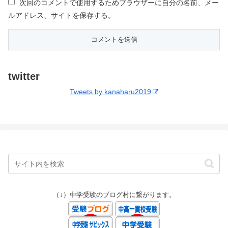
次回のコメントで使用するためブラウザーに自分の名前、メー
ルアドレス、サイトを保存する。
twitter
Tweets by kanaharu2019
（↓）中学受験のブログ村に繋がります。