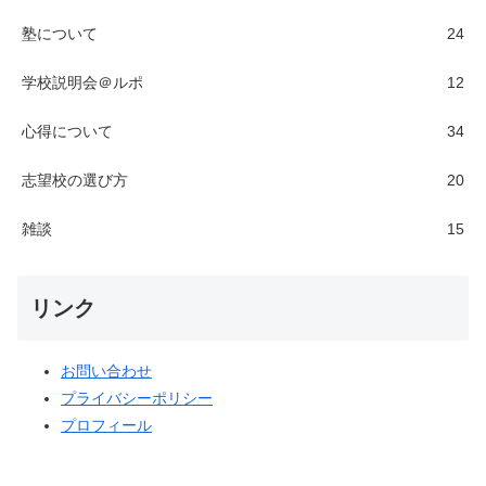
塾について
24
学校説明会＠ルポ
12
心得について
34
志望校の選び方
20
雑談
15
リンク
お問い合わせ
プライバシーポリシー
プロフィール