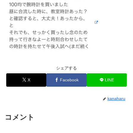
シェアする
X
Facebook
LINE
kanaharu
コメント