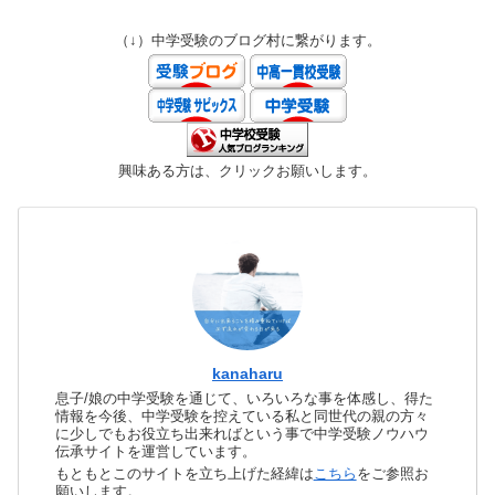
（↓）中学受験のブログ村に繋がります。
興味ある方は、クリックお願いします。
kanaharu
息子/娘の中学受験を通じて、いろいろな事を体感し、得た
情報を今後、中学受験を控えている私と同世代の親の方々
に少しでもお役立ち出来ればという事で中学受験ノウハウ
伝承サイトを運営しています。
もともとこのサイトを立ち上げた経緯は
こちら
をご参照お
願いします。