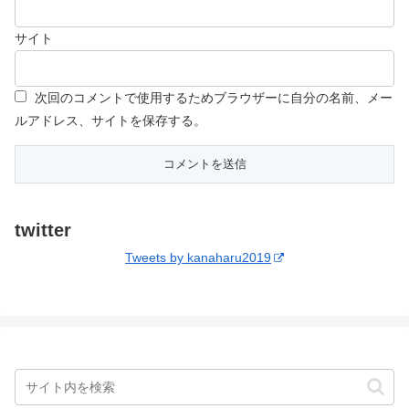
サイト
次回のコメントで使用するためブラウザーに自分の名前、メー
ルアドレス、サイトを保存する。
twitter
Tweets by kanaharu2019