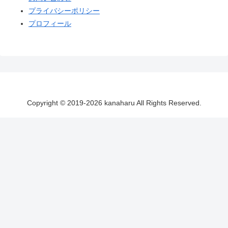
プライバシーポリシー
プロフィール
Copyright © 2019-2026 kanaharu All Rights Reserved.