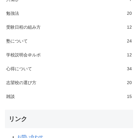
勉強法
20
受験日程の組み方
12
塾について
24
学校説明会＠ルポ
12
心得について
34
志望校の選び方
20
雑談
15
リンク
お問い合わせ