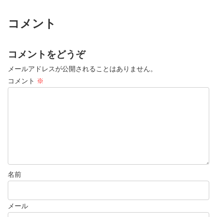
コメント
コメントをどうぞ
メールアドレスが公開されることはありません。
コメント
※
名前
メール