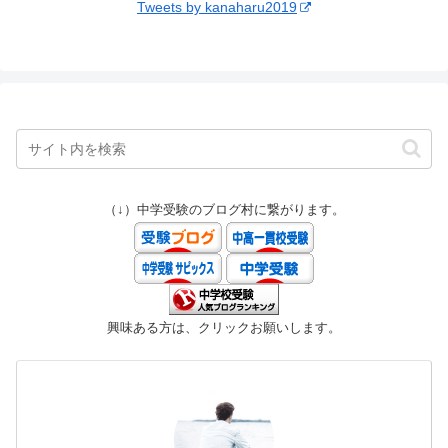
Tweets by kanaharu2019
（↓）中学受験のブログ村に繋がります。
興味ある方は、クリックお願いします。