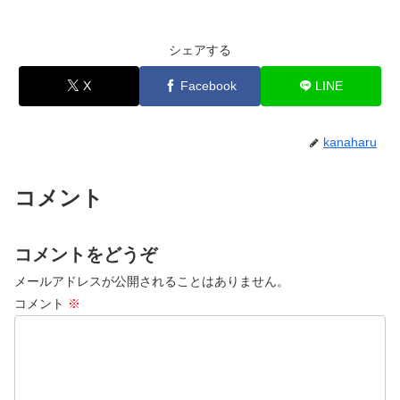
シェアする
X
Facebook
LINE
kanaharu
コメント
コメントをどうぞ
メールアドレスが公開されることはありません。
コメント
※