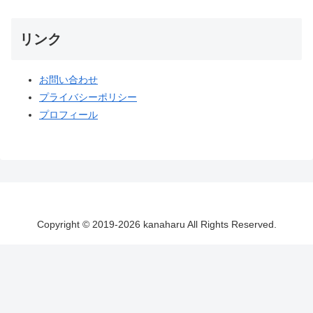
リンク
お問い合わせ
プライバシーポリシー
プロフィール
Copyright © 2019-2026 kanaharu All Rights Reserved.