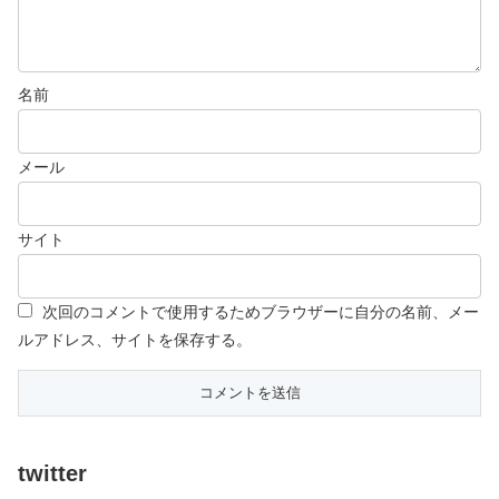
名前
メール
サイト
次回のコメントで使用するためブラウザーに自分の名前、メー
ルアドレス、サイトを保存する。
twitter