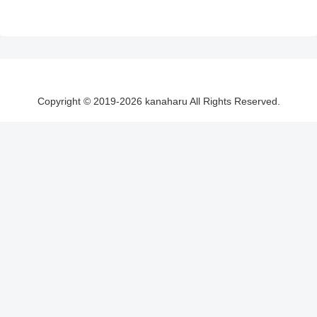
Copyright © 2019-2026 kanaharu All Rights Reserved.