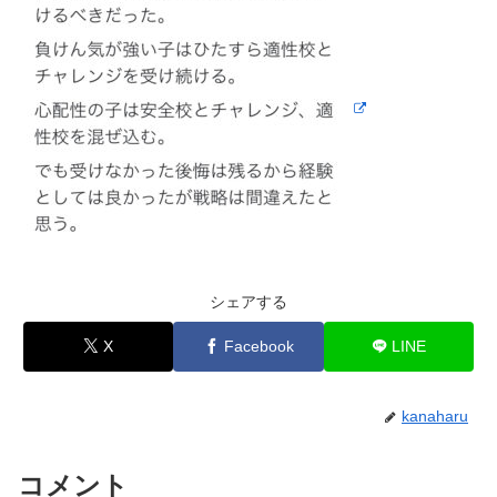
シェアする
X
Facebook
LINE
kanaharu
コメント