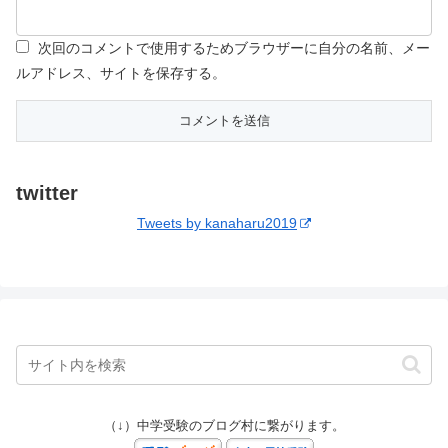
次回のコメントで使用するためブラウザーに自分の名前、メー
ルアドレス、サイトを保存する。
twitter
Tweets by kanaharu2019
（↓）中学受験のブログ村に繋がります。