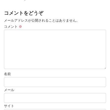
コメントをどうぞ
メールアドレスが公開されることはありません。
コメント
※
名前
メール
サイト