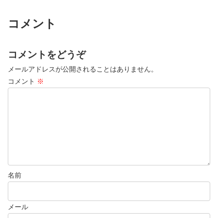
コメント
コメントをどうぞ
メールアドレスが公開されることはありません。
コメント
※
名前
メール