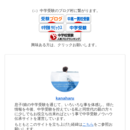
（↓）中学受験のブログ村に繋がります。
興味ある方は、クリックお願いします。
kanaharu
息子/娘の中学受験を通じて、いろいろな事を体感し、得た
情報を今後、中学受験を控えている私と同世代の親の方々
に少しでもお役立ち出来ればという事で中学受験ノウハウ
伝承サイトを運営しています。
もともとこのサイトを立ち上げた経緯は
こちら
をご参照お
願いします。