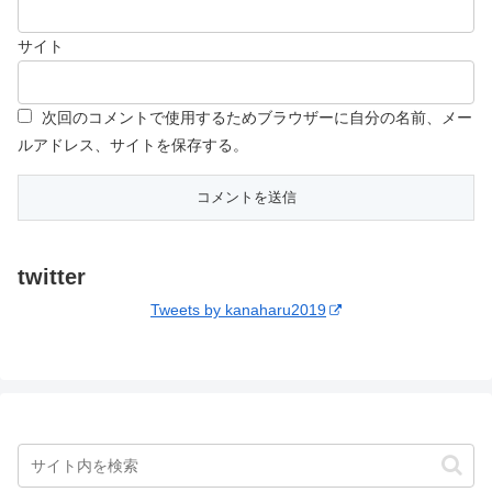
サイト
次回のコメントで使用するためブラウザーに自分の名前、メー
ルアドレス、サイトを保存する。
twitter
Tweets by kanaharu2019