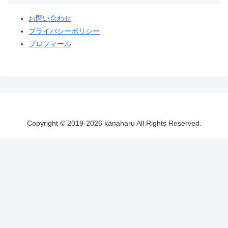
プライバシーポリシー
プロフィール
Copyright © 2019-2026 kanaharu All Rights Reserved.