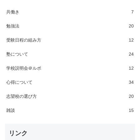
勉強法
20
受験日程の組み方
12
塾について
24
学校説明会＠ルポ
12
心得について
34
志望校の選び方
20
雑談
15
リンク
お問い合わせ